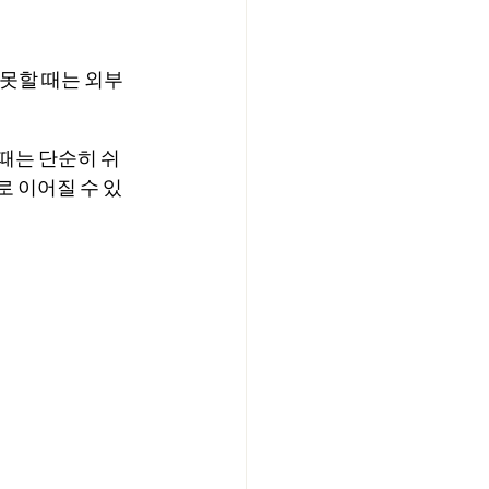
못할 때는 외부 
때는 단순히 쉬
로 이어질 수 있