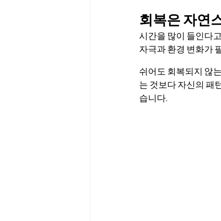
회복은 자연
시간을 많이 들인다고 
자극과 환경 변화가 
쉬어도 회복되지 않는
는 것보다 자신의 패
습니다.