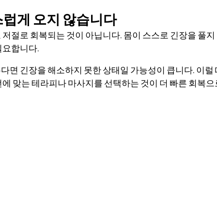
스럽게 오지 않습니다
저절로 회복되는 것이 아닙니다. 몸이 스스로 긴장을 풀지 
필요합니다.
다면 긴장을 해소하지 못한 상태일 가능성이 큽니다. 이럴 
턴에 맞는 테라피나 마사지를 선택하는 것이 더 빠른 회복으