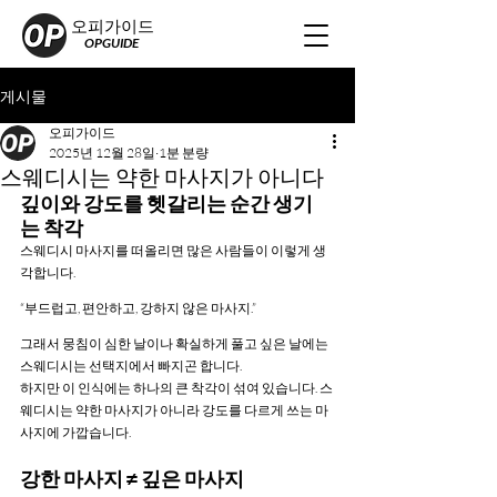
오피가이드
OPGUIDE
게시물
오피가이드
2025년 12월 28일
1분 분량
스웨디시는 약한 마사지가 아니다
깊이와 강도를 헷갈리는 순간 생기
는 착각
스웨디시 마사지를 떠올리면 많은 사람들이 이렇게 생
각합니다.
“부드럽고, 편안하고, 강하지 않은 마사지.”
그래서 뭉침이 심한 날이나 확실하게 풀고 싶은 날에는 
스웨디시는 선택지에서 빠지곤 합니다.
하지만 이 인식에는 하나의 큰 착각이 섞여 있습니다. 스
웨디시는 약한 마사지가 아니라 강도를 다르게 쓰는 마
사지에 가깝습니다.
강한 마사지 ≠ 깊은 마사지