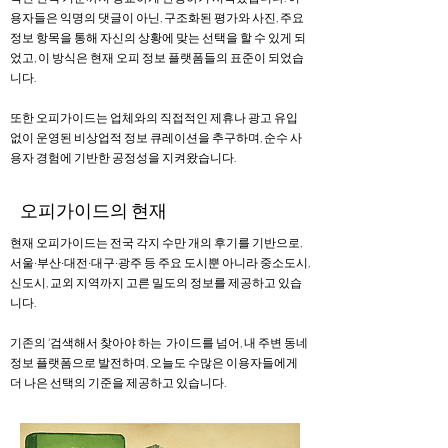
용자들은 익명의 댓글이 아닌, 구조화된 평가와 사진, 주요
정보 항목을 통해 자신의 상황에 맞는 선택을 할 수 있게 되
었고, 이 방식은 현재 오피 정보 플랫폼들의 표준이 되었습
니다.
또한 오피가이드는 업체와의 직접적인 제휴나 광고 유입
없이 운영된 비상업적 정보 큐레이션을 추구하며, 순수 사
용자 경험에 기반한 공정성을 지켜왔습니다.
오피가이드의 현재
현재 오피가이드는 전국 각지 수만 개의 후기를 기반으로,
서울·부산·대전·대구·광주 등 주요 도시뿐 아니라 중소도시,
신도시, 교외 지역까지 고른 밀도의 정보를 제공하고 있습
니다.
기존의 ‘검색해서 찾아야 하는 가이드를 넘어, 내 주변 동네
정보 플랫폼으로 발전하며, 오늘도 수많은 이용자들에게
더 나은 선택의 기준을 제공하고 있습니다.