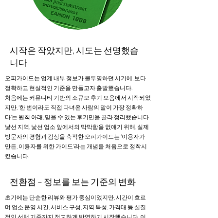
시작은 작았지만, 시도는 선명했습
니다
오피가이드는 업계 내부 정보가 불투명하던 시기에, 보다
정확하고 현실적인 기준을 만들고자 출발했습니다.
처음에는 커뮤니티 기반의 소규모 후기 모음에서 시작되었
지만, ‘한 번이라도 직접 다녀온 사람의 말이 가장 정확하
다’는 원칙 아래, 믿을 수 있는 후기만을 골라 정리했습니다.
낯선 지역, 낯선 업소 앞에서의 막막함을 없애기 위해, 실제
방문자의 경험과 감상을 축적한 오피가이드는 ‘이용자가
만든, 이용자를 위한 가이드’라는 개념을 처음으로 정착시
켰습니다.
전환점 – 정보를 보는 기준의 변화
초기에는 단순한 리뷰와 평가 중심이었지만, 시간이 흐르
며 업소 운영 시간, 서비스 구성, 지역 특성, 가격대 등 실질
적인 선택 기준까지 정교하게 반영하기 시작했습니다. 이