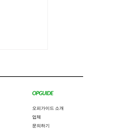
오피가이드 소개
업체
문의하기