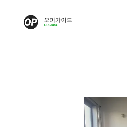
오피가이드
OPGUIDE