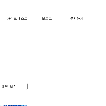
가이드 베스트
블로그
문의하기
 혜택 보기