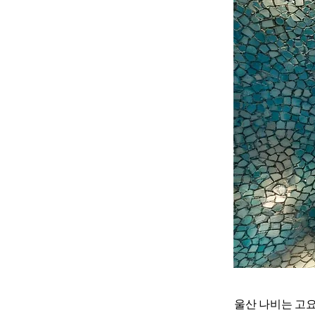
울산 나비는 고