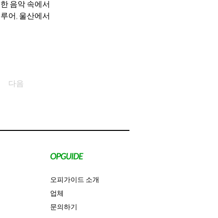
한 음악 속에서 
루어, 울산에서 
다음
오피가이드 소개
업체
문의하기