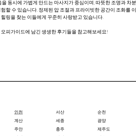
음을 동시에 가볍게 만드는 마사지가 중심이며, 따뜻한 조명과 차분
험할 수 있습니다. 정제된 압 조절과 프라이빗한 공간이 조화를 이
 힐링을 찾는 이들에게 꾸준히 사랑받고 있습니다.
 오피가이드에 남긴 생생한 후기들을 참고해보세요!
인천
서산
순천
계산
세종
광양
주안
충주
제주도