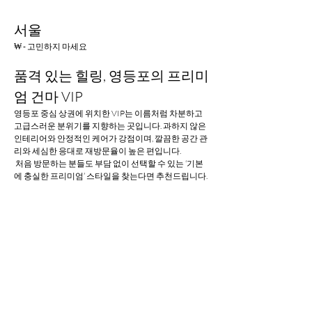
서울
₩ - 고민하지 마세요
품격 있는 힐링, 영등포의 프리미
엄 건마 VIP
영등포 중심 상권에 위치한 VIP는 이름처럼 차분하고 
고급스러운 분위기를 지향하는 곳입니다. 과하지 않은 
인테리어와 안정적인 케어가 강점이며, 깔끔한 공간 관
리와 세심한 응대로 재방문율이 높은 편입니다.
 처음 방문하는 분들도 부담 없이 선택할 수 있는 ‘기본
에 충실한 프리미엄’ 스타일을 찾는다면 추천드립니다.