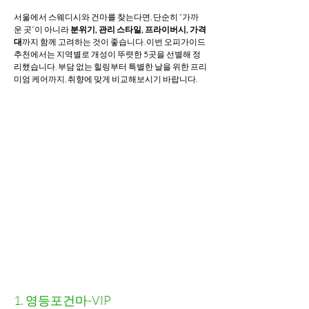
서울에서 스웨디시와 건마를 찾는다면, 단순히 “가까
운 곳”이 아니라 
분위기, 관리 스타일, 프라이버시, 가격
대
까지 함께 고려하는 것이 좋습니다. 이번 오피가이드 
추천에서는 지역별로 개성이 뚜렷한 5곳을 선별해 정
리했습니다. 부담 없는 힐링부터 특별한 날을 위한 프리
미엄 케어까지, 취향에 맞게 비교해보시기 바랍니다.
1. 영등포건마-VIP