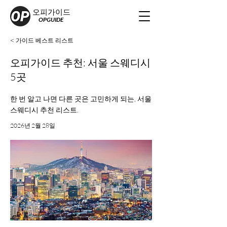
오피가이드
OPGUIDE
< 가이드 베스트 리스트
오피가이드 추천: 서울 스웨디시
5곳
한 번 알고 나면 다른 곳은 고민하게 되는, 서울
스웨디시 추천 리스트.
2026년 2월 28일