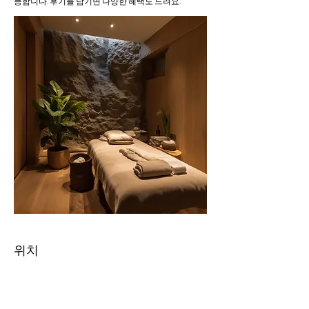
능합니다. 후기를 남기면 다양한 혜택도 드려요.
위치