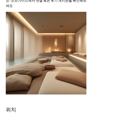
요? 오피가이드에서 댓글 혹은 후기 게시판을 확인해보
세요.
위치