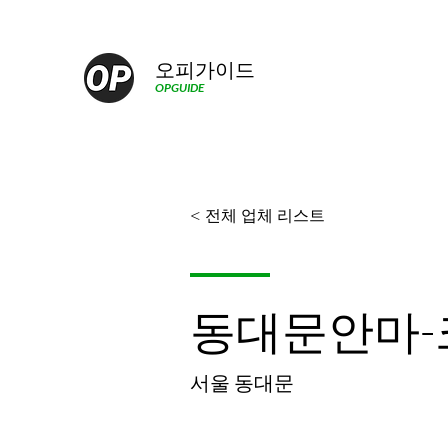
오피가이드
OPGUIDE
< 전체 업체 리스트
동대문안마-
서울 동대문