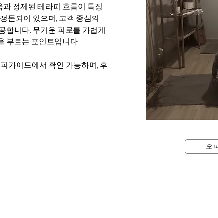
과 정제된 테라피 흐름이 특징
정돈되어 있으며, 고객 중심의 
공합니다. 무거운 피로를 가볍게 
을 부르는 포인트입니다.
오피가이드에서 확인 가능하며, 후
오