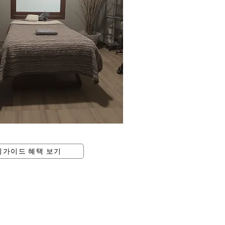
피가이드 혜택 보기