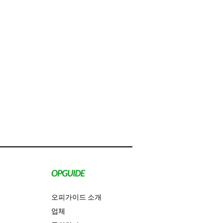
오피가이드 소개
업체