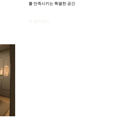
를 만족시키는 특별한 공간.
더 알아보기