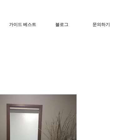
가이드 베스트
블로그
문의하기