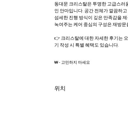
동대문 크리스탈은 투명한 고급스러움
인 안마입니다. 공간 전체가 깔끔하고 
섬세한 진행 방식이 깊은 만족감을 제
녹여주는 케어 중심의 구성은 재방문
👉 크리스탈에 대한 자세한 후기는 
기 작성 시 특별 혜택도 있습니다.
₩ - 고민하지 마세요
위치