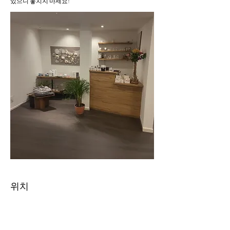
있으니 놓치지 마세요!
위치