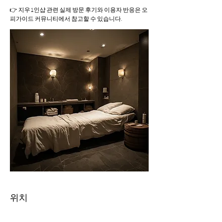
👉 지우1인샵 관련 실제 방문 후기와 이용자 반응은 오
피가이드 커뮤니티에서 참고할 수 있습니다.
위치