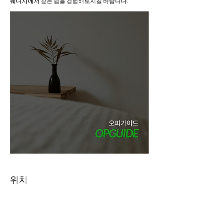
웨디시에서 깊은 쉼을 경험해보시길 바랍니다.
위치