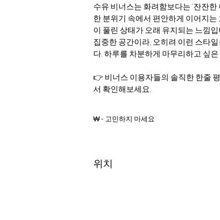
수유 비너스는 화려함보다는 ‘잔잔한 
한 분위기 속에서 편안하게 이어지는 
이 풀린 상태가 오래 유지되는 느낌입니
집중한 공간이라, 오히려 이런 스타일
다. 하루를 차분하게 마무리하고 싶은
👉 비너스 이용자들의 솔직한 한줄 
서 확인해보세요.
₩ - 고민하지 마세요
위치