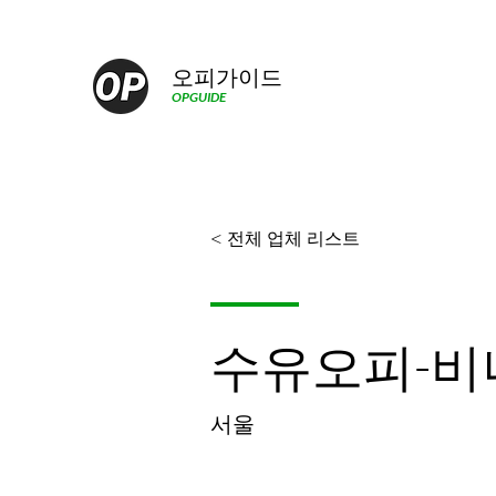
오피가이드
OPGUIDE
< 전체 업체 리스트
수유오피-비
서울