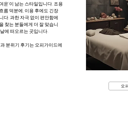
여운’이 남는 스타일입니다. 조용
흐름 덕분에, 이용 후에도 긴장
다. 과한 자극 없이 편안함에 
을 찾는 분들에게 더 잘 맞습니
 날에 떠오르는 곳입니다.
평과 분위기 후기는 오피가이드에
오