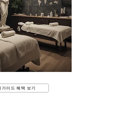
피가이드 혜택 보기