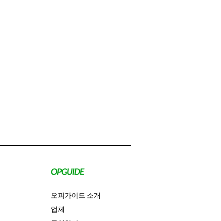
오피가이드 소개
업체