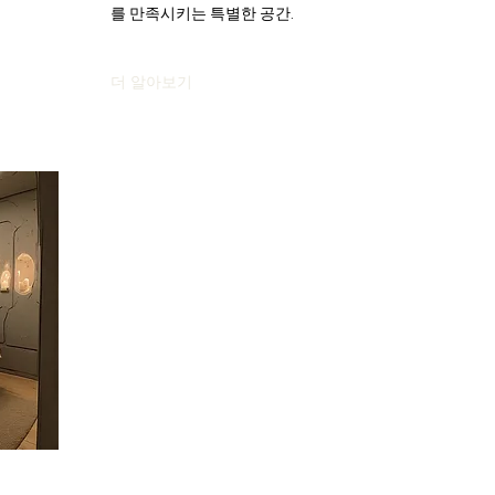
를 만족시키는 특별한 공간.
더 알아보기