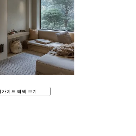
피가이드 혜택 보기