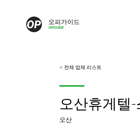
오피가이드
OPGUIDE
< 전체 업체 리스트
오산휴게텔-
오산