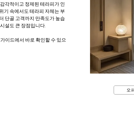
 감각적이고 정제된 테라피가 인
위기 속에서도 테라피 자체는 부
터 단골 고객까지 만족도가 높습
 시설도 큰 장점입니다.
피가이드에서 바로 확인할 수 있으
오