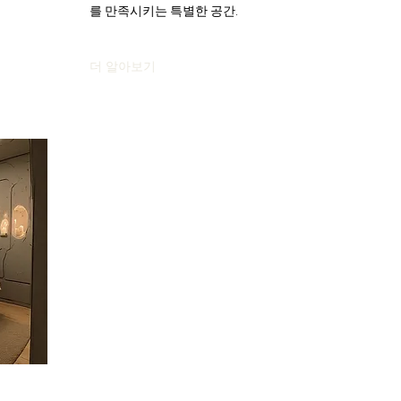
를 만족시키는 특별한 공간.
더 알아보기