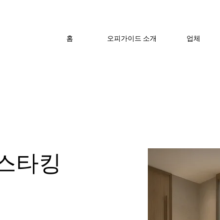
홈
오피가이드 소개
업체
스타킹