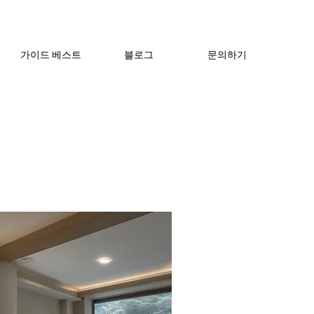
가이드 베스트
블로그
문의하기