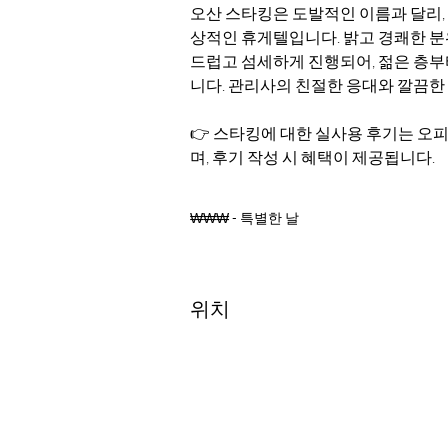
오산 스타킹은 도발적인 이름과 달리,
상적인 휴게텔입니다. 밝고 경쾌한 분
드럽고 섬세하게 진행되어, 젊은 층부
니다. 관리사의 친절한 응대와 깔끔한
👉 스타킹에 대한 실사용 후기는 오
며, 후기 작성 시 혜택이 제공됩니다.
₩₩₩ - 특별한 날
위치