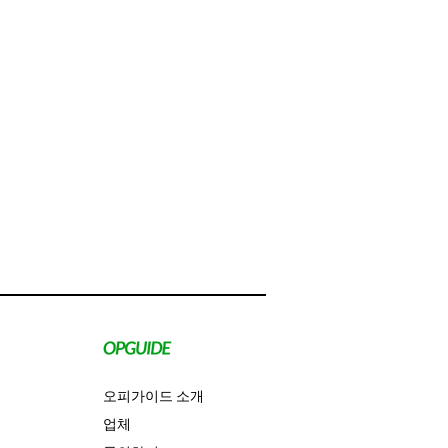
오피가이드 소개
업체