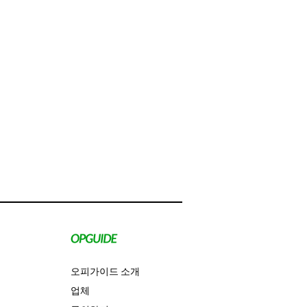
오피가이드 소개
업체