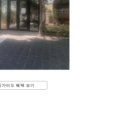
피가이드 혜택 보기