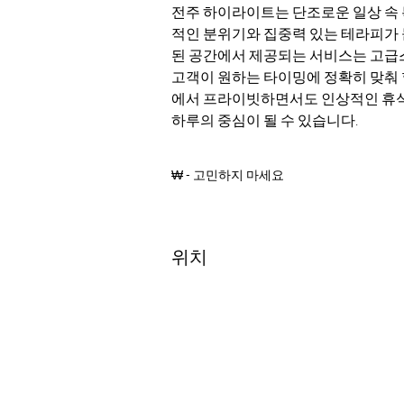
전주 하이라이트는 단조로운 일상 속 
적인 분위기와 집중력 있는 테라피가
된 공간에서 제공되는 서비스는 고급스
고객이 원하는 타이밍에 정확히 맞춰 
에서 프라이빗하면서도 인상적인 휴식
하루의 중심이 될 수 있습니다.
₩ - 고민하지 마세요
위치