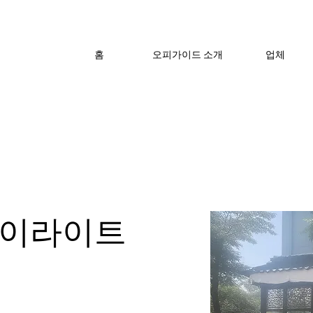
홈
오피가이드 소개
업체
하이라이트