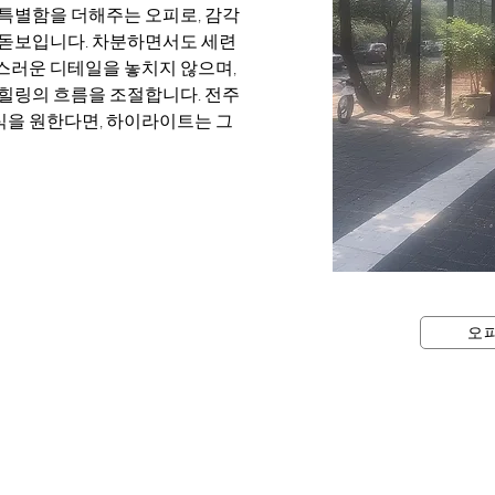
특별함을 더해주는 오피로, 감각
 돋보입니다. 차분하면서도 세련
러운 디테일을 놓치지 않으며, 
힐링의 흐름을 조절합니다. 전주
을 원한다면, 하이라이트는 그 
오