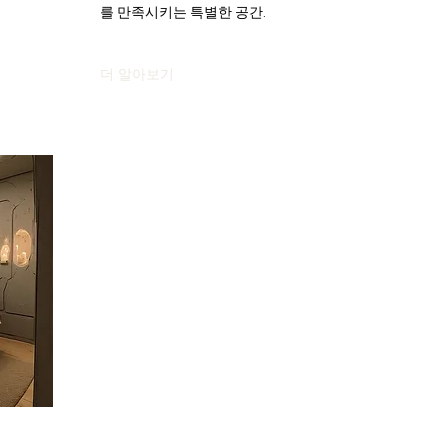
를 만족시키는 특별한 공간.
더 알아보기