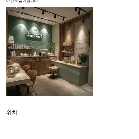
다 큰 도움이 됩니다.
위치