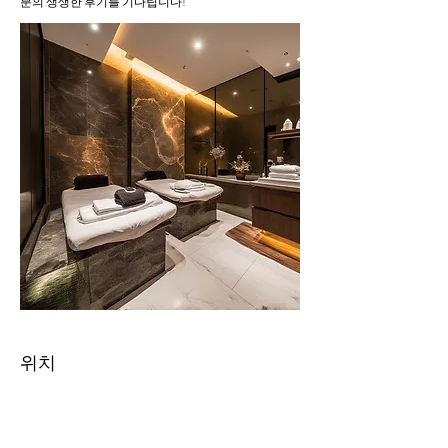
분의 생생한 후기를 기다립니다!
위치