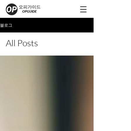
오피가이드
OPGUIDE
블로그
All Posts