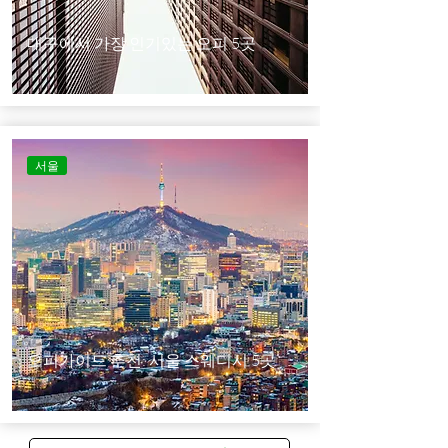
대구에서 가장 인기있는 오피 5곳
서울
오피가이드 추천: 서울 스웨디시 5곳