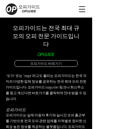
오피가이드
OPGUIDE
오피가이드는 전국 최대 규
모의 오피 전문 가이드입니
다
오피가이드 바로가기
"오가" 또는 "opga"라고도 불리는 오피가이드는 전국 각
지의 다양한 업체 정보를 공유하는 전국 최대 오피 전문
가이드입니다. 오피가이드(opguide) 링크나 최신주소
를 찾고 계신다면 바로가기를 클릭하여 안내 받을 수 있
습니다.
오피가이드
오피가이드는 실제 이용자 후기와 실시간 오피 출근부
를 기반으로 전국 오피 관련 업체를 지역별로 정리한 신
뢰성 높은 정보를 제공하는 플랫폼입니다. 오피가이드