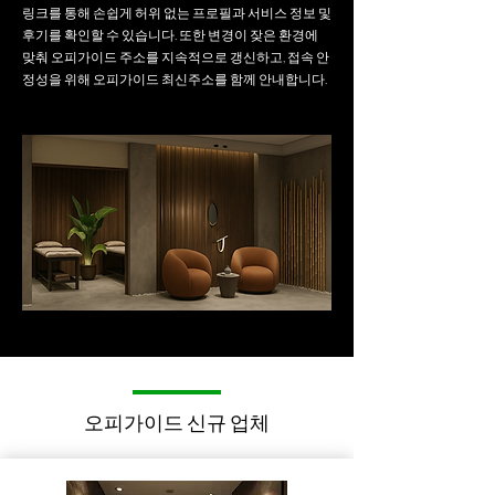
링크를 통해 손쉽게 허위 없는 프로필과 서비스 정보 및
후기를 확인할 수 있습니다. 또한 변경이 잦은 환경에
맞춰 오피가이드 주소를 지속적으로 갱신하고, 접속 안
정성을 위해 오피가이드 최신주소를 함께 안내합니다.
오피가이드 신규 업체